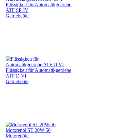
Flüssigkeit für Automatikgetriebe
ATF SP-IV
Getriebeöle
Flüssigkeit für Automatikgetriebe
ATF D VI
Getriebeöle
Motorenöl ST 20W-50
Motorenöle