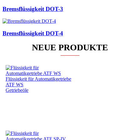
Bremsflüssigkeit DOT-3
Bremsflüssigkeit DOT-4
NEUE PRODUKTE
Flüssigkeit für Automatikgetriebe
ATF WS
Getriebeöle