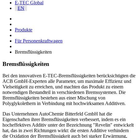
E-TEC Global
EN
Produkte
Für Personenkraftwagen
Bremsflüssigkeiten
Bremsflüssigkeiten
Bei den innovativen E-TEC-Bremsflüssigkeiten berücksichtigten die
ACB GmbH-Experten alle Parameter, um maximale Effizienz und
Vielseitigkeit zu erreichen, und machten das Produkt zu einem
notwendigen Bestandteil in verschiedenen Bremssystemen. Die
Bremsflüssigkeiten bestehen aus einer Mischung von
Polyglykolethern in Verbindung mit hochwirksamen Additiven.
Das Unternehmen AutoChemie Bitterfeld GmbH hat die
Eigenschaften ihrer Bremsflüssigkeiten verbessert, indem es ein
hocheffektives Additiv unter der Bezeichnung "Revelin" entwickelt
hat, das in zwei Richtungen wirkt: die ersten Additive verhindern
die Oxidation der Bremsflüssigkeit auch bei starker Erwärmung,