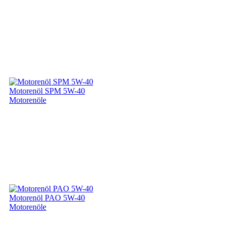
Motorenöl SPM 5W-40
Motorenöle
Motorenöl PAO 5W-40
Motorenöle