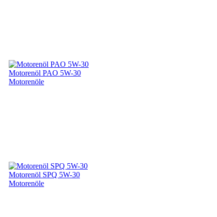
Motorenöl PAO 5W-30
Motorenöle
Motorenöl SPQ 5W-30
Motorenöle